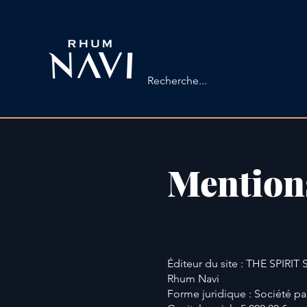
Mention
Éditeur du site : THE SPIRIT
Rhum Navi
Forme juridique : Société par