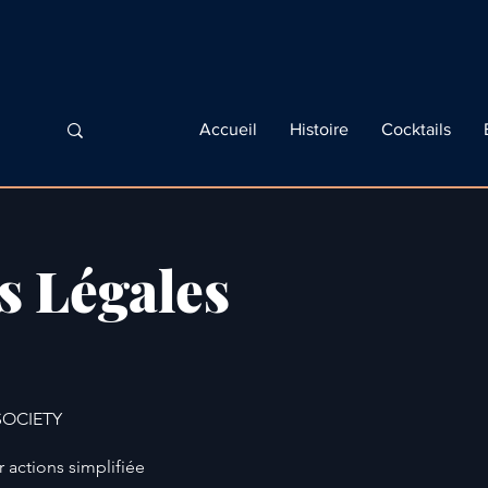
Accueil
Histoire
Cocktails
s Légales
 SOCIETY
 actions simplifiée