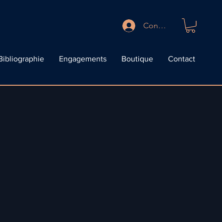
Connexion
Bibliographie
Engagements
Boutique
Contact